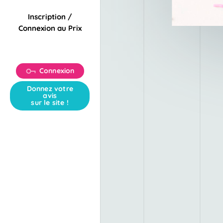
Inscription /
Connexion au Prix
Connexion
Donnez votre
avis
sur le site !