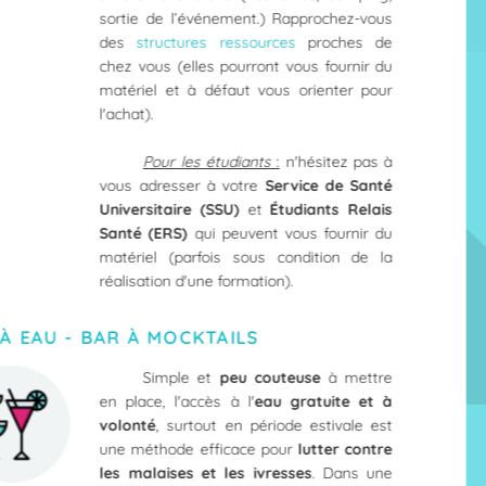
sortie de l’événement.) Rapprochez-vous
des
structures ressources
proches de
chez vous (elles pourront vous fournir du
matériel et à défaut vous orienter pour
l'achat).
Pour les étudiants
:
n'hésitez pas à
vous adresser à votre
Service de Santé
Universitaire (SSU)
et
Étudiants Relais
Santé (ERS)
qui peuvent vous fournir du
matériel (parfois sous condition de la
réalisation d'une formation).
À EAU - BAR À MOCKTAILS
Simple et
peu couteuse
à mettre
en place, l'accès à l'
eau gratuite et à
volonté
, surtout en période estivale est
une méthode efficace pour
lutter contre
les malaises et les ivresses
. Dans une