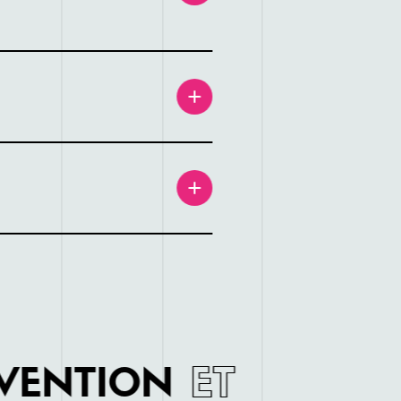
ET
VENTION