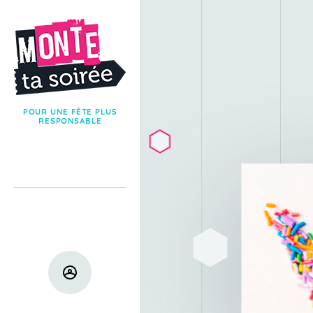
POUR UNE FÊTE PLUS
RESPONSABLE