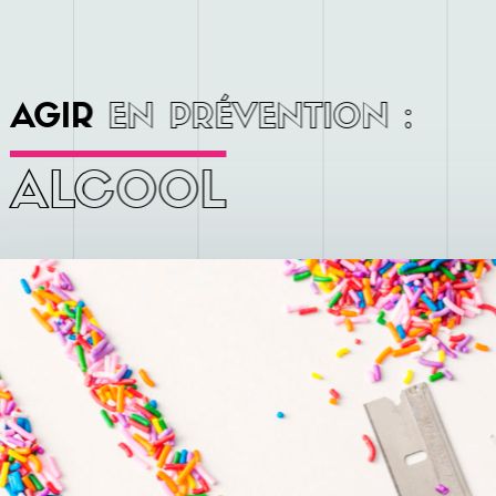
AGIR
EN PRÉVENTION :
ALCOOL