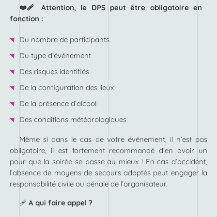
❤️‍🩹 Attention, le DPS peut être obligatoire en
fonction :
Du nombre de participants
Du type d’événement
Des risques identifiés
De la configuration des lieux
De la présence d’alcool
Des conditions météorologiques
Même si dans le cas de votre événement, il n’est pas
obligatoire, il est fortement recommandé d’en avoir un
pour que la soirée se passe au mieux ! En cas d’accident,
l’absence de moyens de secours adaptés peut engager la
responsabilité civile ou pénale de l’organisateur.
🩹
A qui faire appel ?