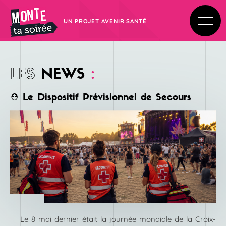
UN PROJET AVENIR SANTÉ
LES
NEWS
:
⛑️ Le Dispositif Prévisionnel de Secours
Le 8 mai dernier était la journée mondiale de la Croix-