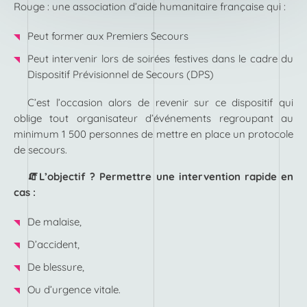
Rouge : une association d’aide humanitaire française qui :
Peut former aux Premiers Secours
Peut intervenir lors de soirées festives dans le cadre du
Dispositif Prévisionnel de Secours (DPS)
C’est l’occasion alors de revenir sur ce dispositif qui
oblige tout organisateur d’événements regroupant au
minimum 1 500 personnes de mettre en place un protocole
de secours.
🧯L’objectif ? Permettre une intervention rapide en
cas :
De malaise,
D’accident,
De blessure,
Ou d’urgence vitale.