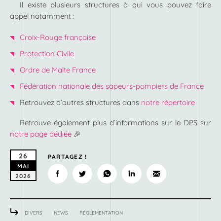
Il existe plusieurs structures à qui vous pouvez faire
appel notamment :
Croix-Rouge française
Protection Civile
Ordre de Malte France
Fédération nationale des sapeurs-pompiers de France
Retrouvez d’autres structures dans
notre répertoire
Retrouve également plus d’informations sur le DPS sur
notre page dédiée
🎉
26
PARTAGEZ !
MAI
2026
DIVERS
NEWS
RÉGLEMENTATION