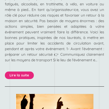
fatigués, alcoolisés, en trottinette, à vélo, en voiture ou
même à pied… En tant qu’organisateur·ice, vous avez un
rôle clé pour réduire ces risques et favoriser un retour à la
maison en sécurité. Pas besoin de moyens énormes : des
actions simples, bien pensées et adaptées à votre
événement peuvent vraiment faire la différence. Voici les
bonnes pratiques, inspirées de nos lauréats, à mettre en
place pour limiter les accidents de circulation avant,
pendant et après votre événement. 1- Avant l’événement :
préparer un retour sécurisé 👉 Communiquez clairement
sur les moyens de transport Si le lieu de l'événement e...
Lire la suite