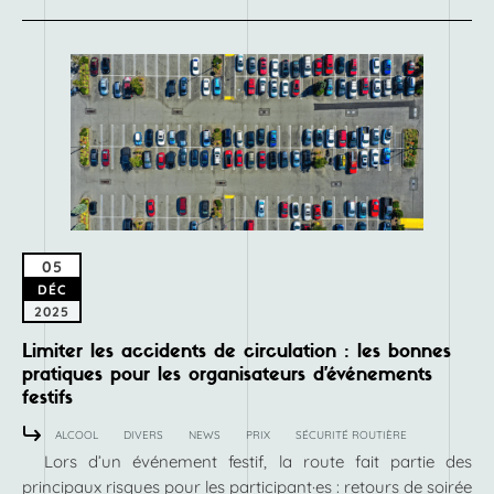
05
DÉC
2025
Limiter les accidents de circulation : les bonnes
pratiques pour les organisateurs d’événements
festifs
ALCOOL
DIVERS
NEWS
PRIX
SÉCURITÉ ROUTIÈRE
Lors d’un événement festif, la route fait partie des
principaux risques pour les participant·es : retours de soirée