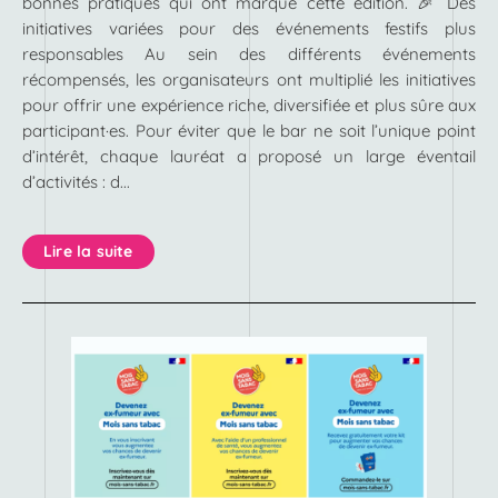
bonnes pratiques qui ont marqué cette édition. 🎉 Des
initiatives variées pour des événements festifs plus
responsables Au sein des différents événements
récompensés, les organisateurs ont multiplié les initiatives
pour offrir une expérience riche, diversifiée et plus sûre aux
participant·es. Pour éviter que le bar ne soit l’unique point
d’intérêt, chaque lauréat a proposé un large éventail
d’activités : d...
Lire la suite