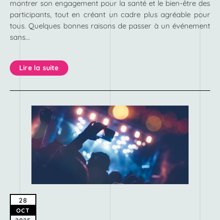
montrer son engagement pour la santé et le bien-être des
participants, tout en créant un cadre plus agréable pour
tous. Quelques bonnes raisons de passer à un événement
sans...
Lire la suite
28
OCT