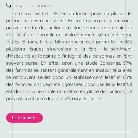
NEWS
VIE SEXUELLE
Le milieu festif est LE lieu du lâcher-prise, du plaisir, du
partage et des rencontres ! En tant qu’organisateur vous
pouvez mettre des actions en place pour prendre soin de
vos invités et garantir un environnement sécurisant pour
toutes et tous. Il faut bien rappeler que parmi les invités
plusieurs risques s'incrustent à la fête : le sentiment
d'insécurité et l’atteinte à l'intégrité des personnes en font
souvent partie. En effet, selon une étude Consentis, 57%
des femmes se sentent généralement en insécurité si elles
se retrouvent seules dans un établissement festif et 60%
des femmes ont déjà été agressées dans des lieux festifs.Il
est donc indispensable de mettre en place des actions de
prévention et de réduction des risques sur le t...
Lire la suite