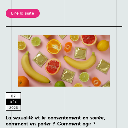
Lire la suite
07
DÉC
2023
La sexualité et le consentement en soirée,
comment en parler ? Comment agir ?