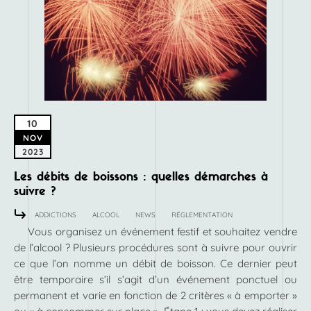
10
NOV
2023
Les débits de boissons : quelles démarches à
suivre ?
ADDICTIONS
ALCOOL
NEWS
RÉGLEMENTATION
Vous organisez un événement festif et souhaitez vendre
de l’alcool ? Plusieurs procédures sont à suivre pour ouvrir
ce que l’on nomme un débit de boisson. Ce dernier peut
être temporaire s’il s’agit d’un événement ponctuel ou
permanent et varie en fonction de 2 critères « à emporter »