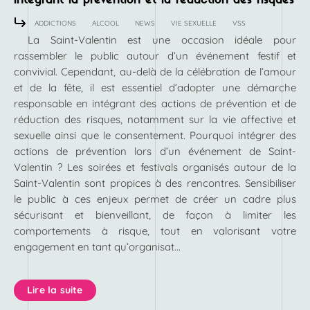
ADDICTIONS
ALCOOL
NEWS
VIE SEXUELLE
VSS
La Saint-Valentin est une occasion idéale pour
rassembler le public autour d’un événement festif et
convivial. Cependant, au-delà de la célébration de l’amour
et de la fête, il est essentiel d’adopter une démarche
responsable en intégrant des actions de prévention et de
réduction des risques, notamment sur la vie affective et
sexuelle ainsi que le consentement. Pourquoi intégrer des
actions de prévention lors d’un événement de Saint-
Valentin ? Les soirées et festivals organisés autour de la
Saint-Valentin sont propices à des rencontres. Sensibiliser
le public à ces enjeux permet de créer un cadre plus
sécurisant et bienveillant, de façon à limiter les
comportements à risque, tout en valorisant votre
engagement en tant qu’organisat...
Lire la suite