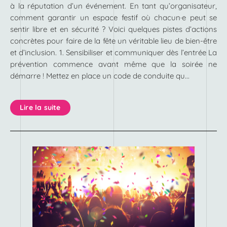
à la réputation d’un événement. En tant qu’organisateur,
comment garantir un espace festif où chacun·e peut se
sentir libre et en sécurité ? Voici quelques pistes d’actions
concrètes pour faire de la fête un véritable lieu de bien-être
et d’inclusion. 1. Sensibiliser et communiquer dès l’entrée La
prévention commence avant même que la soirée ne
démarre ! Mettez en place un code de conduite qu...
Lire la suite