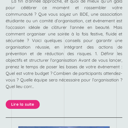
La fin d’année approche, et quoi de mieux qu’un gala
pour célébrer ce moment et rassembler votre
communauté ? Que vous soyez un BDE, une association
étudiante ou un comité d’organisation, cet événement est
l’occasion idéale de clôturer l’année en beauté. Mais
comment organiser une soirée à la fois festive, fluide et
sécurisée ? Voici quelques conseils pour garantir une
organisation réussie, en intégrant des actions de
prévention et de réduction des risques. 1. Définir les
objectifs et structurer l’organisation Avant de vous lancer,
prenez le temps de poser les bases de votre événement :
Quel est votre budget ? Combien de participants attendez-
vous ? Quelle équipe sera nécessaire pour l’organisation ?
Quel lieu corr...
Lire la suite