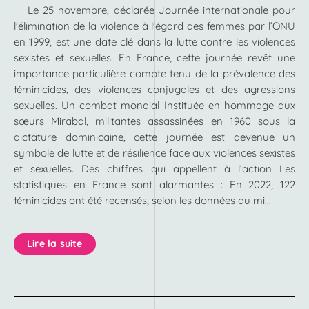
Le 25 novembre, déclarée Journée internationale pour
l'élimination de la violence à l'égard des femmes par l’ONU
en 1999, est une date clé dans la lutte contre les violences
sexistes et sexuelles. En France, cette journée revêt une
importance particulière compte tenu de la prévalence des
féminicides, des violences conjugales et des agressions
sexuelles. Un combat mondial Instituée en hommage aux
sœurs Mirabal, militantes assassinées en 1960 sous la
dictature dominicaine, cette journée est devenue un
symbole de lutte et de résilience face aux violences sexistes
et sexuelles. Des chiffres qui appellent à l’action Les
statistiques en France sont alarmantes : En 2022, 122
féminicides ont été recensés, selon les données du mi...
Lire la suite