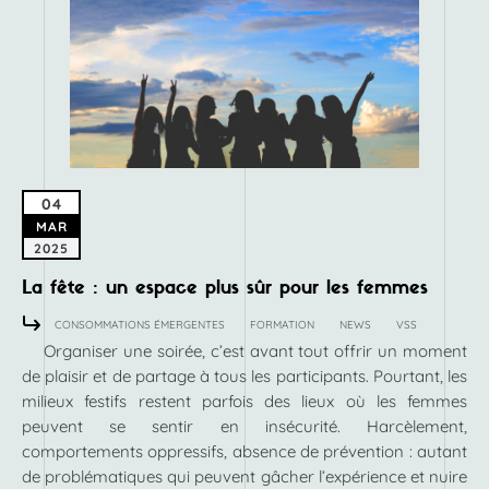
04
MAR
2025
La fête : un espace plus sûr pour les femmes
CONSOMMATIONS ÉMERGENTES
FORMATION
NEWS
VSS
Organiser une soirée, c’est avant tout offrir un moment
de plaisir et de partage à tous les participants. Pourtant, les
milieux festifs restent parfois des lieux où les femmes
peuvent se sentir en insécurité. Harcèlement,
comportements oppressifs, absence de prévention : autant
de problématiques qui peuvent gâcher l’expérience et nuire