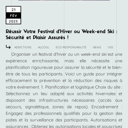
21
FÉV
2025
Réussir Votre Festival d’Hiver ou Week-end Ski :
Sécurité et Plaisir Assurés !
ADDICTIONS
ALCOOL
ECO-RESPONSABILITÉ
NEWS
VSS
Organiser un festival d'hiver ou un week-end ski est une
expérience enrichissante, mais elle nécessite une
planification rigoureuse pour assurer la sécurité et le bien-
être de tous les participants. Voici un guide pour intégrer
efficacement la prévention et la réduction des risques à
votre événement. 1. Planification et logistique Choix du site :
Sélectionnez un lieu adapté aux activités hivernales et
disposant des infrastructures nécessaires (accès aux
secours, signalétique, zones de repos). Encadrement :
Engagez des professionnels qualifiés pour la gestion des
pistes et la surveillance des participants. Autorisations et
assurances : Obtenez les autorisations locales et souscrivez