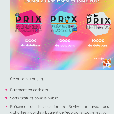
Ce qui a plu au jury :
Paiement en cashless
Softs gratuits pour le public
Présence de l’association « Revivre » avec des
« charlies » qui distribuaient de l’eau dans tout le festival