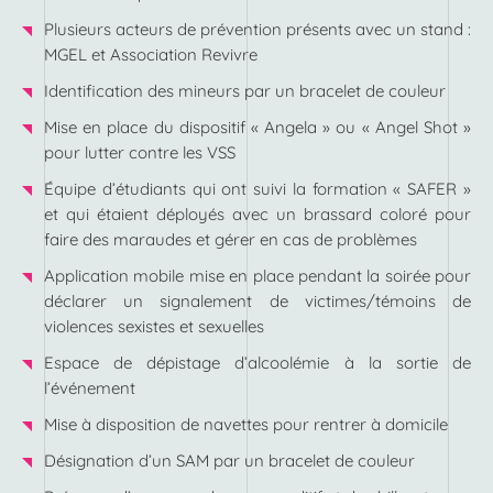
Plusieurs acteurs de prévention présents avec un stand :
MGEL et Association Revivre
Identification des mineurs par un bracelet de couleur
Mise en place du dispositif « Angela » ou « Angel Shot »
pour lutter contre les VSS
Équipe d’étudiants qui ont suivi la formation « SAFER »
et qui étaient déployés avec un brassard coloré pour
faire des maraudes et gérer en cas de problèmes
Application mobile mise en place pendant la soirée pour
déclarer un signalement de victimes/témoins de
violences sexistes et sexuelles
Espace de dépistage d’alcoolémie à la sortie de
l’événement
Mise à disposition de navettes pour rentrer à domicile
Désignation d’un SAM par un bracelet de couleur