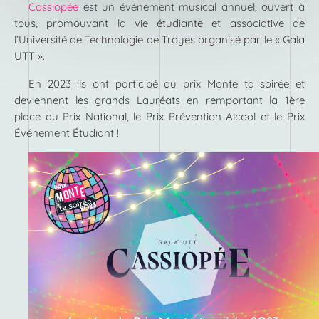
Cassiopée
est un événement musical annuel, ouvert à
tous, promouvant la vie étudiante et associative de
l’Université de Technologie de Troyes organisé par le « Gala
UTT ».
En 2023 ils ont participé au prix Monte ta soirée et
deviennent les grands Lauréats en remportant la 1ère
place du Prix National, le Prix Prévention Alcool et le Prix
Événement Étudiant !