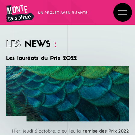
UN PROJET AVENIR SANTÉ
LES
NEWS
:
Les lauréats du Prix 2022
Hier, jeudi 6 octobre, a eu lieu la
remise des Prix 2022