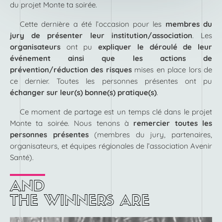
du projet Monte ta soirée.
Cette dernière a été l’occasion pour les
membres du
jury de présenter leur institution/association
. Les
organisateurs
ont pu
expliquer le déroulé de leur
événement ainsi que les actions de
prévention/réduction des risques
mises en place lors de
ce dernier. Toutes les personnes présentes ont pu
échanger sur leur(s) bonne(s) pratique(s)
.
Ce moment de partage est un temps clé dans le projet
Monte ta soirée. Nous tenons à
remercier toutes les
personnes présentes
(membres du jury, partenaires,
organisateurs, et équipes régionales de l’association Avenir
Santé).
AND
THE
WINNERS
ARE