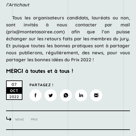
l’Artichaut
Tous les organisateurs candidats, lauréats ou non,
sont invités à nous contacter par mail
(prix@montetasoiree.com) afin que l’on puisse
échanger sur les retours faits par les membres du jury.
Et puisque toutes les bonnes pratiques sont à partager
nous publierons, régulièrement, des news, pour vous
partager les bonnes idées du Prix 2022 !
MERCI à toutes et à tous !
07
PARTAGEZ !
OCT
2022
NEWS
PRIX