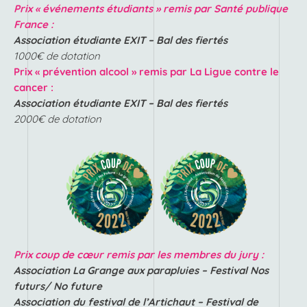
Prix « événements étudiants » remis par Santé publique
France :
Association étudiante EXIT – Bal des fiertés
1000€ de dotation
Prix « prévention alcool » remis par La Ligue contre le
cancer :
Association étudiante EXIT – Bal des fiertés
2000€ de dotation
Prix coup de cœur
remis par les membres du jury
:
Association La Grange aux parapluies – Festival Nos
futurs/ No future
Association du festival de l’Artichaut – Festival de