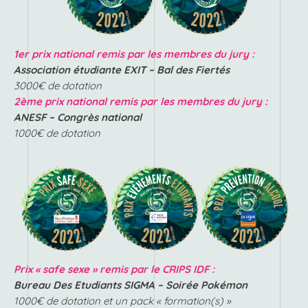
1er prix national remis par les membres du jury :
Association étudiante EXIT – Bal des Fiertés
3000€ de dotation
2ème prix national
remis par les membres du jury
:
ANESF
– Congrès national
1000€ de dotation
Prix « safe sexe » remis par le CRIPS IDF :
Bureau Des Etudiants SIGMA – Soirée Pokémon
1000€ de dotation
et un pack « formation(s) »