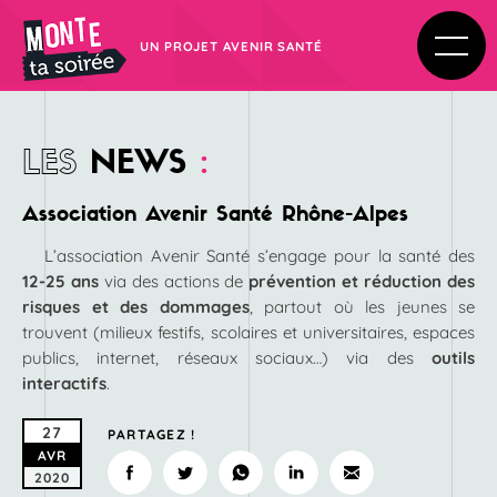
UN PROJET AVENIR SANTÉ
LES
NEWS
:
Association Avenir Santé Rhône-Alpes
L’association Avenir Santé s’engage pour la santé des
12-25 ans
via des actions de
prévention et réduction des
risques et des dommages
, partout où les jeunes se
trouvent (milieux festifs, scolaires et universitaires, espaces
publics, internet, réseaux sociaux…) via des
outils
interactifs
.
27
PARTAGEZ !
AVR
2020