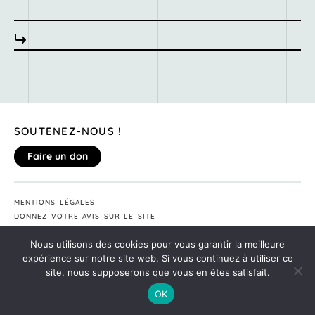
SOUTENEZ-NOUS !
Faire un don
MENTIONS LÉGALES
DONNEZ VOTRE AVIS SUR LE SITE
©2020
MONTE TA SOIRÉE
Nous utilisons des cookies pour vous garantir la meilleure
expérience sur notre site web. Si vous continuez à utiliser ce
site, nous supposerons que vous en êtes satisfait.
OK