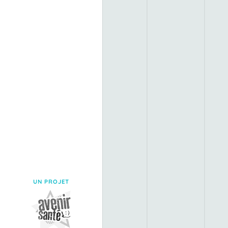
UN PROJET