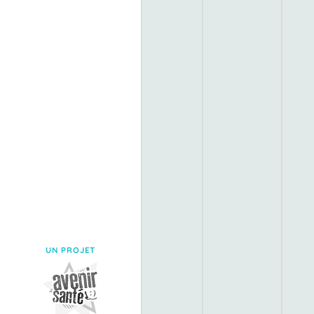
UN PROJET