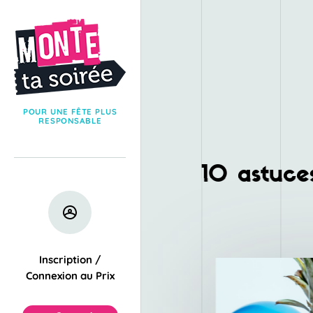
POUR UNE FÊTE PLUS
RESPONSABLE
10 astuces
Inscription /
Connexion au Prix