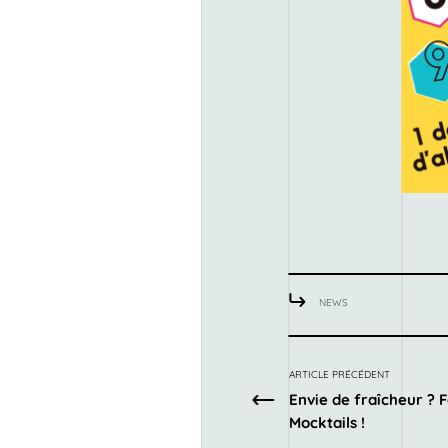
NEWS
ARTICLE PRÉCÉDENT
Envie de fraîcheur ? F
Mocktails !