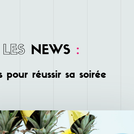
LES
NEWS
:
 pour réussir sa soirée