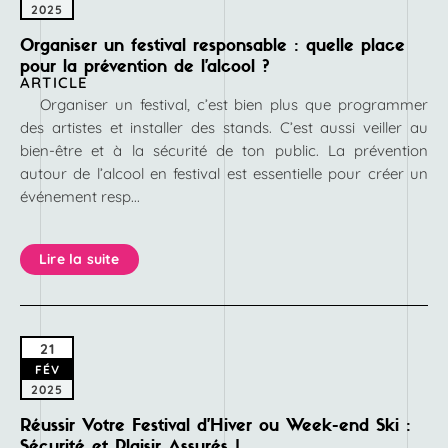
2025
Organiser un festival responsable : quelle place
pour la prévention de l’alcool ?
ARTICLE
Organiser un festival, c’est bien plus que programmer
des artistes et installer des stands. C’est aussi veiller au
bien-être et à la sécurité de ton public. La prévention
autour de l’alcool en festival est essentielle pour créer un
événement resp...
Lire la suite
21
FÉV
2025
Réussir Votre Festival d’Hiver ou Week-end Ski :
Sécurité et Plaisir Assurés !