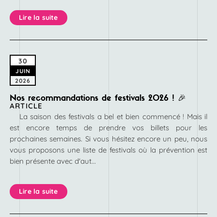
Lire la suite
30
JUIN
2026
Nos recommandations de festivals 2026 ! 🎉
ARTICLE
La saison des festivals a bel et bien commencé ! Mais il
est encore temps de prendre vos billets pour les
prochaines semaines. Si vous hésitez encore un peu, nous
vous proposons une liste de festivals où la prévention est
bien présente avec d'aut...
Lire la suite