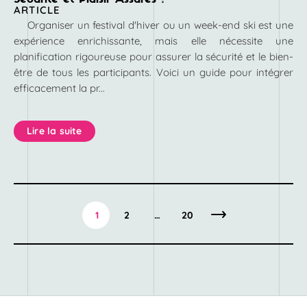
ARTICLE
Organiser un festival d'hiver ou un week-end ski est une
expérience enrichissante, mais elle nécessite une
planification rigoureuse pour assurer la sécurité et le bien-
être de tous les participants. Voici un guide pour intégrer
efficacement la pr...
Lire la suite
1
2
…
20