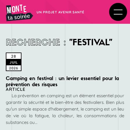
UN PROJET AVENIR SANTÉ
RECHERCHE
:
"
FESTIVAL"
28
JUIL
2026
Camping en festival : un levier essentiel pour la
prévention des risques
ARTICLE
La prévention en camping est un élément essentiel pour
garantir la sécurité et le bien-être des festivaliers. Bien plus
qu'un simple espace d'hébergement, le camping est un lieu
de vie où la fatigue, la chaleur, les consommations de
substances ou...