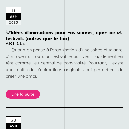
11
SEP
2025
💡Idées d’animations pour vos soirées, open air et
festivals (autres que le bar)
ARTICLE
Quand on pense à l’organisation d’une soirée étudiante,
d’un open air ou d’un festival, le bar vient rapidement en
tête comme lieu central de convivialité. Pourtant, il existe
une multitude d’animations originales qui permettent de
créer une ambi...
Lire la suite
30
AVR