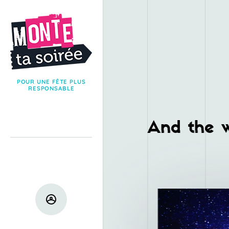
POUR UNE FÊTE PLUS
RESPONSABLE
And the w