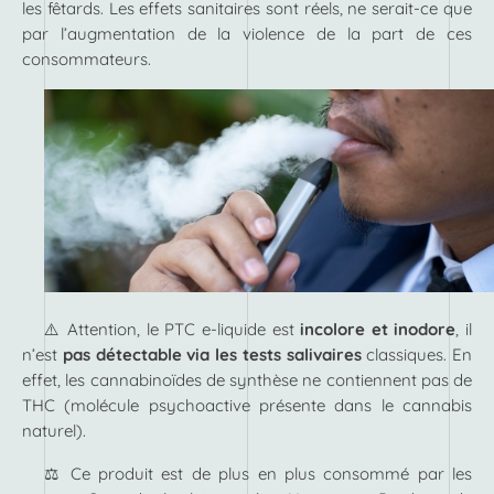
les fêtards. Les effets sanitaires sont réels, ne serait-ce que
par l’augmentation de la violence de la part de ces
consommateurs.
⚠️ Attention, le PTC e-liquide est
incolore et inodore
, il
n’est
pas détectable via les tests salivaires
classiques. En
effet, les cannabinoïdes de synthèse ne contiennent pas de
THC (molécule psychoactive présente dans le cannabis
naturel).
⚖️ Ce produit est de plus en plus consommé par les