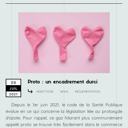
Proto : un encadrement durci
08
JUIL
ADDICTIONS
NEWS
RÉGLEMENTATION
2021
Depuis le 1er juin 2021, le code de la Santé Publique
évolue en ce qui concerne la législation liée au protoxyde
d'azote. Pour rappel, ce gaz hilarant plus communément
appelé proto se trouve très facilement dans le commerce