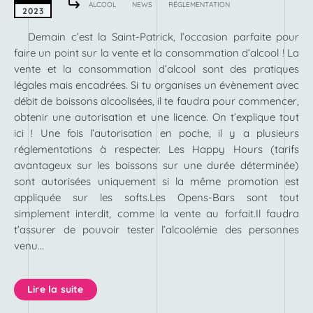
ALCOOL
NEWS
RÉGLEMENTATION
2023
Demain c’est la Saint-Patrick, l’occasion parfaite pour
faire un point sur la vente et la consommation d’alcool ! La
vente et la consommation d’alcool sont des pratiques
légales mais encadrées. Si tu organises un évènement avec
débit de boissons alcoolisées, il te faudra pour commencer,
obtenir une autorisation et une licence. On t’explique tout
ici ! Une fois l’autorisation en poche, il y a plusieurs
réglementations à respecter. Les Happy Hours (tarifs
avantageux sur les boissons sur une durée déterminée)
sont autorisées uniquement si la même promotion est
appliquée sur les softs.Les Opens-Bars sont tout
simplement interdit, comme la vente au forfait.Il faudra
t’assurer de pouvoir tester l’alcoolémie des personnes
venu...
Lire la suite