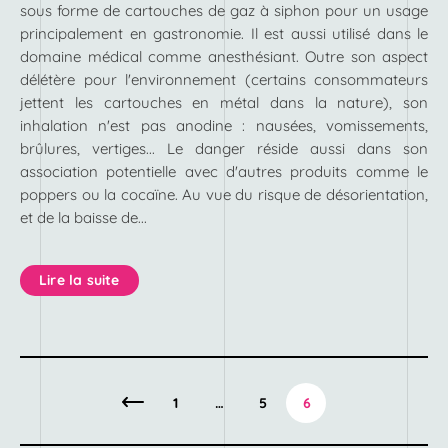
sous forme de cartouches de gaz à siphon pour un usage
principalement en gastronomie. Il est aussi utilisé dans le
domaine médical comme anesthésiant. Outre son aspect
délétère pour l'environnement (certains consommateurs
jettent les cartouches en métal dans la nature), son
inhalation n'est pas anodine : nausées, vomissements,
brûlures, vertiges... Le danger réside aussi dans son
association potentielle avec d'autres produits comme le
poppers ou la cocaïne. Au vue du risque de désorientation,
et de la baisse de...
Lire la suite
1
…
5
6