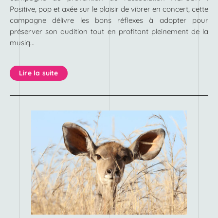
Positive, pop et axée sur le plaisir de vibrer en concert, cette
campagne délivre les bons réflexes à adopter pour
préserver son audition tout en profitant pleinement de la
musiq...
Lire la suite