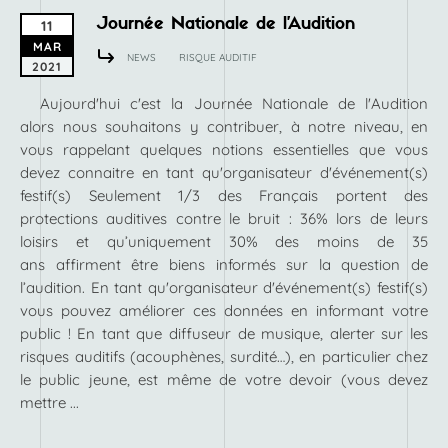
Journée Nationale de l’Audition
11
MAR
NEWS
RISQUE AUDITIF
2021
Aujourd'hui c'est la Journée Nationale de l'Audition
alors nous souhaitons y contribuer, à notre niveau, en
vous rappelant quelques notions essentielles que vous
devez connaitre en tant qu'organisateur d'événement(s)
festif(s) Seulement 1/3 des Français portent des
protections auditives contre le bruit : 36% lors de leurs
loisirs et qu’uniquement 30% des moins de 35
ans affirment être biens informés sur la question de
l’audition. En tant qu'organisateur d'événement(s) festif(s)
vous pouvez améliorer ces données en informant votre
public ! En tant que diffuseur de musique, alerter sur les
risques auditifs (acouphènes, surdité…), en particulier chez
le public jeune, est même de votre devoir (vous devez
mettre ...