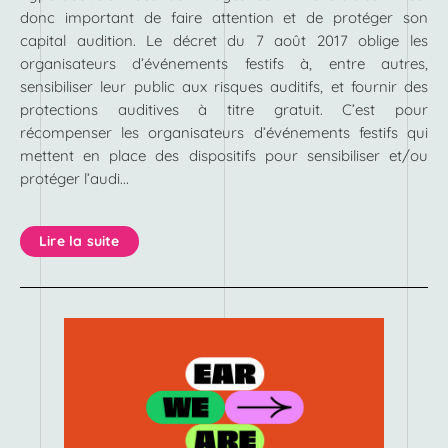
donc important de faire attention et de protéger son
capital audition. Le décret du 7 août 2017 oblige les
organisateurs d’événements festifs à, entre autres,
sensibiliser leur public aux risques auditifs, et fournir des
protections auditives à titre gratuit. C’est pour
récompenser les organisateurs d’événements festifs qui
mettent en place des dispositifs pour sensibiliser et/ou
protéger l’audi...
Lire la suite