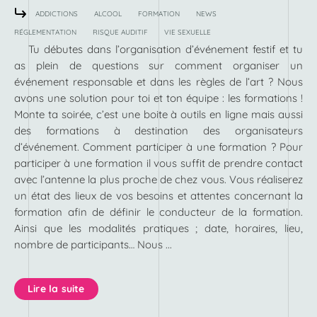
ADDICTIONS
ALCOOL
FORMATION
NEWS
RÉGLEMENTATION
RISQUE AUDITIF
VIE SEXUELLE
Tu débutes dans l’organisation d’événement festif et tu
as plein de questions sur comment organiser un
événement responsable et dans les règles de l’art ? Nous
avons une solution pour toi et ton équipe : les formations !
Monte ta soirée, c’est une boite à outils en ligne mais aussi
des formations à destination des organisateurs
d’événement. Comment participer à une formation ? Pour
participer à une formation il vous suffit de prendre contact
avec l’antenne la plus proche de chez vous. Vous réaliserez
un état des lieux de vos besoins et attentes concernant la
formation afin de définir le conducteur de la formation.
Ainsi que les modalités pratiques ; date, horaires, lieu,
nombre de participants… Nous ...
Lire la suite