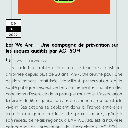
06
OCT
2022
Ear We Are – Une campagne de prévention sur
les risques auditifs par AGI-SON
NEWS
RISQUE AUDITIF
Association emblématique du secteur des musiques
amplifiée depuis plus de 20 ans, AGI-SON œuvre pour une
gestion sonore maîtrisée, conciliant préservation de la
santé publique, respect de l’environnement et maintien des
conditions d’exercice de la pratique musicale. L’association
fédère + de 60 organisations professionnelles du spectacle
vivant. Ses actions se déploient dans la France entière en
direction du grand public et des professionnels, grâce à
son réseau de relais régionaux. EAR WE ARE est la nouvelle
campagne de prévention de l’association AGI-SON .