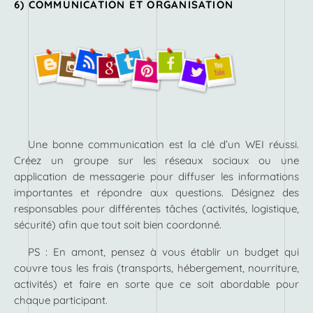
6) COMMUNICATION ET ORGANISATION
Une bonne communication est la clé d’un WEI réussi.
Créez un groupe sur les réseaux sociaux ou une
application de messagerie pour diffuser les informations
importantes et répondre aux questions. Désignez des
responsables pour différentes tâches (activités, logistique,
sécurité) afin que tout soit bien coordonné.
PS : En amont, pensez à vous établir un budget qui
couvre tous les frais (transports, hébergement, nourriture,
activités) et faire en sorte que ce soit abordable pour
chaque participant.