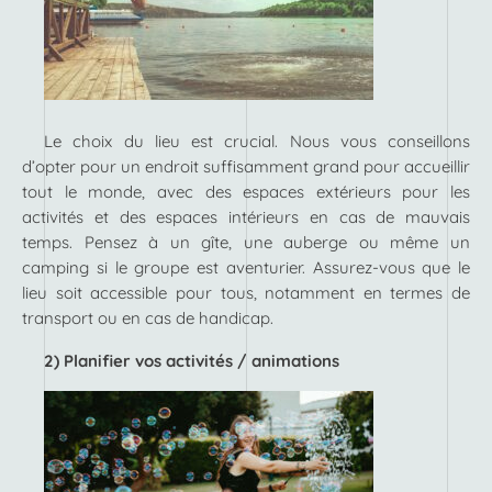
Le choix du lieu est crucial. Nous vous conseillons
d’opter pour un endroit suffisamment grand pour accueillir
tout le monde, avec des espaces extérieurs pour les
activités et des espaces intérieurs en cas de mauvais
temps. Pensez à un gîte, une auberge ou même un
camping si le groupe est aventurier. Assurez-vous que le
lieu soit accessible pour tous, notamment en termes de
transport ou en cas de handicap.
2) Planifier vos activités / animations