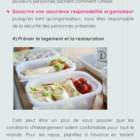
plusieurs personnes sachent comment l’utiliser.
Souscrire une assurance responsabilité organisateur
puisqu’en tant qu’organisateur, vous êtes responsable
de la sécurité des personnes présentes.
4) Prévoir le logement et la restauration
.
Cela peut être un plus de vous assurer que les
conditions d’hébergement soient confortables pour tout le
monde. Pour les repas, planifiez à l’avance en tenant