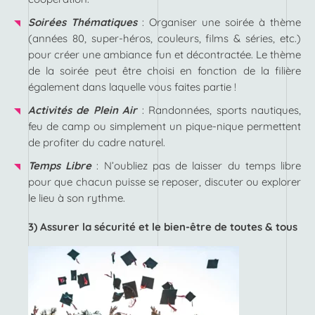
Soirées Thématiques
: Organiser une soirée à thème
(années 80, super-héros, couleurs, films & séries, etc.)
pour créer une ambiance fun et décontractée. Le thème
de la soirée peut être choisi en fonction de la filière
également dans laquelle vous faites partie !
Activités de Plein Air
: Randonnées, sports nautiques,
feu de camp ou simplement un pique-nique permettent
de profiter du cadre naturel.
Temps Libre
: N’oubliez pas de laisser du temps libre
pour que chacun puisse se reposer, discuter ou explorer
le lieu à son rythme.
3) Assurer la sécurité et le bien-être de toutes & tous