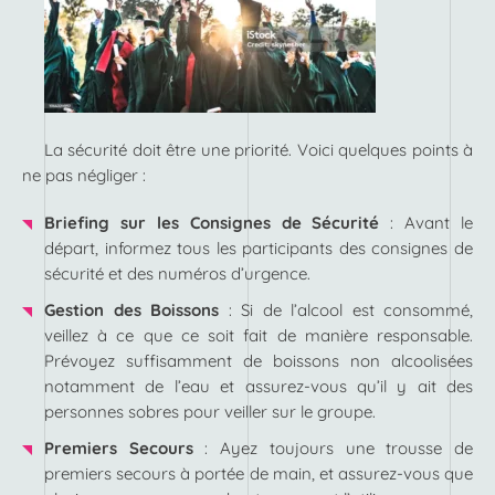
La sécurité doit être une priorité. Voici quelques points à
ne pas négliger :
Briefing sur les Consignes de Sécurité
: Avant le
départ, informez tous les participants des consignes de
sécurité et des numéros d’urgence.
Gestion des Boissons
: Si de l’alcool est consommé,
veillez à ce que ce soit fait de manière responsable.
Prévoyez suffisamment de boissons non alcoolisées
notamment de l’eau et assurez-vous qu’il y ait des
personnes sobres pour veiller sur le groupe.
Premiers Secours
: Ayez toujours une trousse de
premiers secours à portée de main, et assurez-vous que