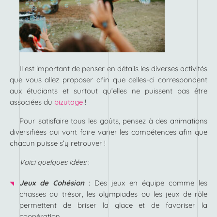
Il est important de penser en détails les diverses activités
que vous allez proposer afin que celles-ci correspondent
aux étudiants et surtout qu’elles ne puissent pas être
associées du
bizutage
!
Pour satisfaire tous les goûts, pensez à des animations
diversifiées qui vont faire varier les compétences afin que
chacun puisse s’y retrouver !
Voici quelques idées
:
Jeux de Cohésion
: Des jeux en équipe comme les
chasses au trésor, les olympiades ou les jeux de rôle
permettent de briser la glace et de favoriser la
coopération.