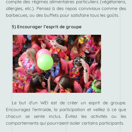
compte des régimes alimentaires particuliers (végétariens,
allergies, etc.). Pensez à des repas conviviaux comme des
barbecues, ou des buffets pour satisfaire tous les goûts.
5) Encourager l’esprit de groupe
.
Le but d’un WEI est de créer un esprit de groupe.
Encouragez l’entraide, la participation et veillez à ce que
chacun se sente inclus. Évitez les activités ou les
comportements qui pourraient isoler certains participants.