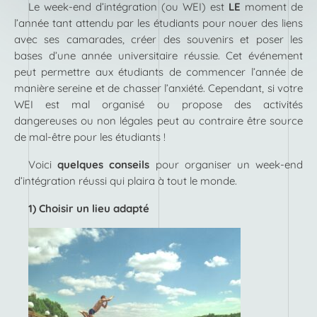
Le week-end d’intégration (ou WEI) est
LE
moment de
l’année tant attendu par les étudiants pour nouer des liens
avec ses camarades, créer des souvenirs et poser les
bases d’une année universitaire réussie. Cet événement
peut permettre aux étudiants de commencer l’année de
manière sereine et de chasser l’anxiété. Cependant, si votre
WEI est mal organisé ou propose des activités
dangereuses ou non légales peut au contraire être source
de mal-être pour les étudiants !
Voici
quelques conseils
pour organiser un week-end
d’intégration réussi qui plaira à tout le monde.
1) Choisir un lieu adapté