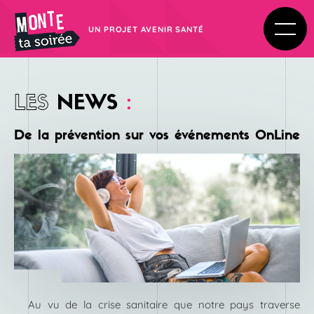
UN PROJET AVENIR SANTÉ
LES
NEWS
:
De la prévention sur vos événements OnLine
Au vu de la crise sanitaire que notre pays traverse