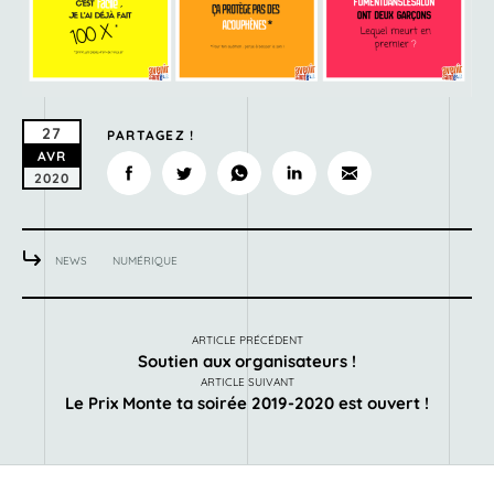
27
PARTAGEZ !
AVR
2020
NEWS
NUMÉRIQUE
ARTICLE PRÉCÉDENT
Soutien aux organisateurs !
ARTICLE SUIVANT
Le Prix Monte ta soirée 2019-2020 est ouvert !