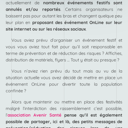
actuellement de
nombreux événements festifs sont
annulés et/ou reportés
. Certains organisateurs ne
baissent pas pour autant les bras et changent quelque peu
leur plan en
proposant des événement OnLine sur leur
site internet ou sur les réseaux sociaux
.
Vous aviez prévu d’organiser un événement festif et
vous vous aviez tout fait pour qu’il soit responsable en
terme de prévention et de réduction des risques ? Affiches,
distribution de matériels, flyers … Tout y était ou presque ?
Vous n’aviez rien prévu du tout mais au vu de la
situation actuelle vous avez décidé de mettre en place un
événement OnLine pour divertir toute la population
confinée ?
Alors que maintenir ou mettre en place des festivités
malgré l’interdiction des rassemblement c’est possible,
l’
association Avenir Santé
pense qu’il est également
possible de partager, ici et là, des petits messages de