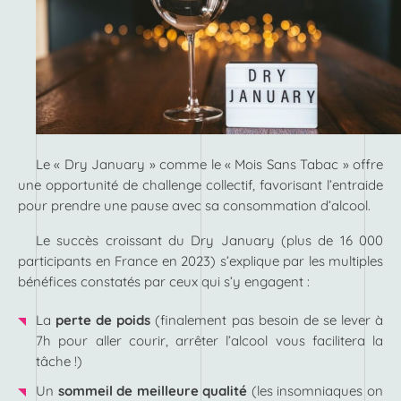
Le « Dry January » comme le « Mois Sans Tabac » offre
une opportunité de challenge collectif, favorisant l’entraide
pour prendre une pause avec sa consommation d’alcool.
Le succès croissant du Dry January (plus de 16 000
participants en France en 2023) s’explique par les multiples
bénéfices constatés par ceux qui s’y engagent :
La
perte de poids
(finalement pas besoin de se lever à
7h pour aller courir, arrêter l’alcool vous facilitera la
tâche !)
Un
sommeil de meilleure qualité
(les insomniaques on