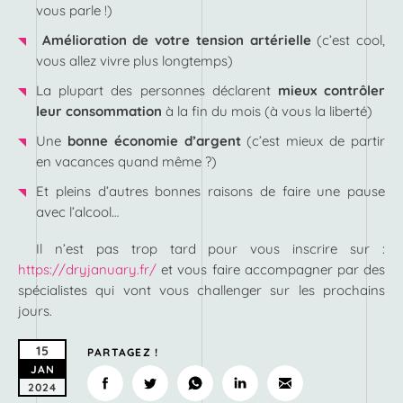
vous parle !)
Amélioration de votre tension artérielle
(c’est cool,
vous allez vivre plus longtemps)
La plupart des personnes déclarent
mieux contrôler
leur consommation
à la fin du mois (à vous la liberté)
Une
bonne économie d’argent
(c’est mieux de partir
en vacances quand même ?)
Et pleins d’autres bonnes raisons de faire une pause
avec l’alcool…
Il n’est pas trop tard pour vous inscrire sur :
https://dryjanuary.fr/
et vous faire accompagner par des
spécialistes qui vont vous challenger sur les prochains
jours.
15
PARTAGEZ !
JAN
2024