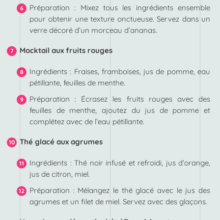
Préparation : Mixez tous les ingrédients ensemble
pour obtenir une texture onctueuse. Servez dans un
verre décoré d’un morceau d’ananas.
Mocktail aux fruits rouges
Ingrédients : Fraises, framboises, jus de pomme, eau
pétillante, feuilles de menthe.
Préparation : Écrasez les fruits rouges avec des
feuilles de menthe, ajoutez du jus de pomme et
complétez avec de l’eau pétillante.
Thé glacé aux agrumes
Ingrédients : Thé noir infusé et refroidi, jus d’orange,
jus de citron, miel.
Préparation : Mélangez le thé glacé avec le jus des
agrumes et un filet de miel. Servez avec des glaçons.