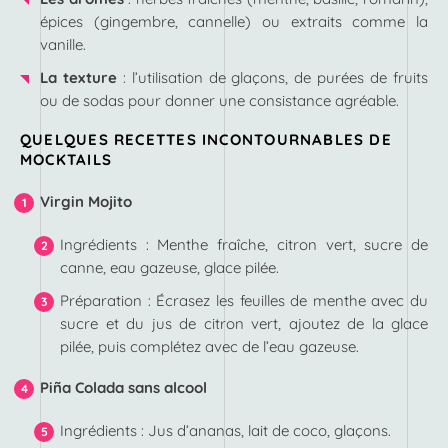
épices (gingembre, cannelle) ou extraits comme la
vanille.
La texture
: l’utilisation de glaçons, de purées de fruits
ou de sodas pour donner une consistance agréable.
QUELQUES RECETTES INCONTOURNABLES DE
MOCKTAILS
Virgin Mojito
Ingrédients : Menthe fraîche, citron vert, sucre de
canne, eau gazeuse, glace pilée.
Préparation : Écrasez les feuilles de menthe avec du
sucre et du jus de citron vert, ajoutez de la glace
pilée, puis complétez avec de l’eau gazeuse.
Piña Colada sans alcool
Ingrédients : Jus d’ananas, lait de coco, glaçons.