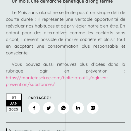
Un mois, une démarche bénéfique à long terme
Le Mois sans alcool ne se limite pas à un simple défi de
courte durée ; il représente une véritable opportunité de
réévaluer nos habitudes et de privilégier notre bien-être. En
optant pour des alternatives comme les cocktails sans
alcool, il devient possible de marier sobriété et plaisir tout
en adoptant une consommation plus responsable et
consciente.
Vous pouvez aussi retrouvez plus d’idées dans la
rubrique agir en prévention :
https://montetasoiree.com/boite-a-outils/agir-en-
prevention/substances/
31
PARTAGEZ !
JAN
2025