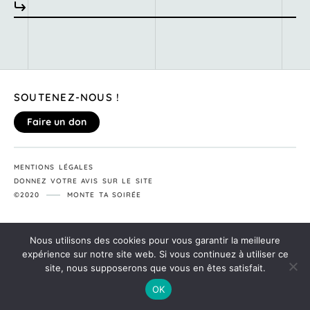
SOUTENEZ-NOUS !
Faire un don
MENTIONS LÉGALES
DONNEZ VOTRE AVIS SUR LE SITE
©2020
MONTE TA SOIRÉE
Nous utilisons des cookies pour vous garantir la meilleure
expérience sur notre site web. Si vous continuez à utiliser ce
site, nous supposerons que vous en êtes satisfait.
OK