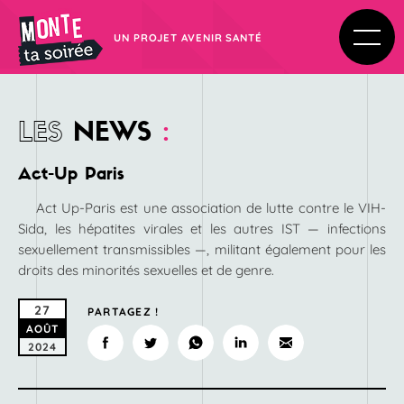
UN PROJET AVENIR SANTÉ
LES
NEWS
:
Act-Up Paris
Act Up-Paris est une association de lutte contre le VIH-
Sida, les hépatites virales et les autres IST — infections
sexuellement transmissibles —, militant également pour les
droits des minorités sexuelles et de genre.
27
PARTAGEZ !
AOÛT
2024