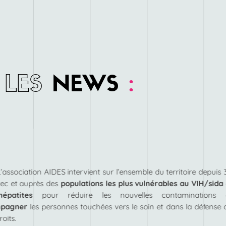
LES
NEWS
:
L’association AIDES intervient sur l’ensemble du territoire depuis 
ec et auprès des
populations les plus vulnérables au VIH/sida
hépatites
pour réduire les nouvelles contaminations 
pagner
les personnes touchées vers le soin et dans la défense 
roits.