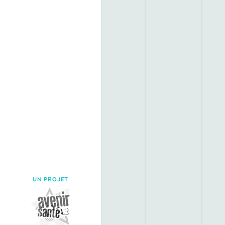
UN PROJET