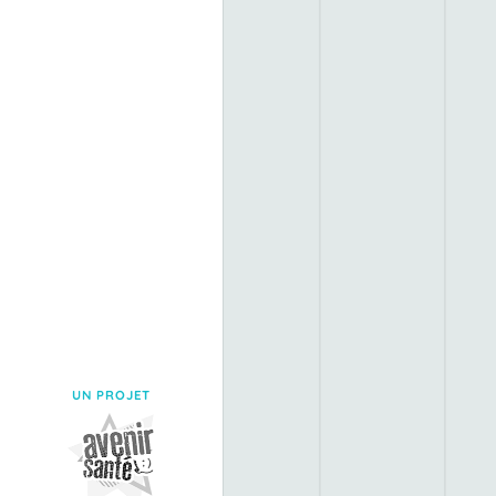
UN PROJET