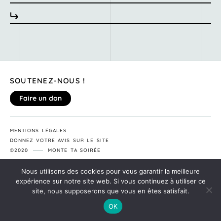
SOUTENEZ-NOUS !
Faire un don
MENTIONS LÉGALES
DONNEZ VOTRE AVIS SUR LE SITE
©2020
MONTE TA SOIRÉE
Nous utilisons des cookies pour vous garantir la meilleure
expérience sur notre site web. Si vous continuez à utiliser ce
site, nous supposerons que vous en êtes satisfait.
OK