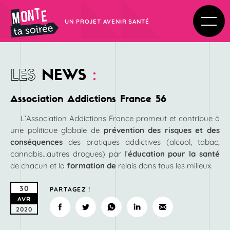
UN PROJET AVENIR SANTÉ
LES
NEWS
:
Association Addictions France 56
L’Association Addictions France promeut et contribue à
une politique globale de
prévention des risques et des
conséquences
des pratiques addictives (alcool, tabac,
cannabis…autres drogues) par l’
éducation pour la santé
de chacun et la
formation de
relais dans tous les milieux.
30
PARTAGEZ !
AVR
2020