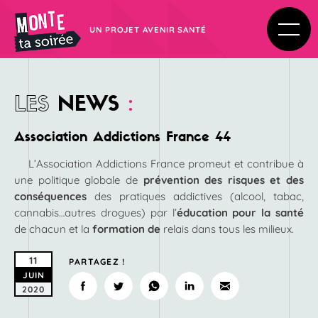
UN PROJET AVENIR SANTÉ
LES
NEWS
:
Association Addictions France 44
L’Association Addictions France promeut et contribue à
une politique globale de
prévention des risques et des
conséquences
des pratiques addictives (alcool, tabac,
cannabis…autres drogues) par l’
éducation pour la santé
de chacun et la
formation de
relais dans tous les milieux.
11
PARTAGEZ !
JUIN
2020