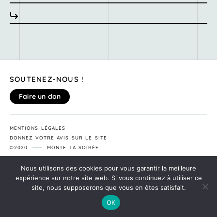
SOUTENEZ-NOUS !
Faire un don
MENTIONS LÉGALES
DONNEZ VOTRE AVIS SUR LE SITE
©2020
MONTE TA SOIRÉE
Nous utilisons des cookies pour vous garantir la meilleure
expérience sur notre site web. Si vous continuez à utiliser ce
site, nous supposerons que vous en êtes satisfait.
OK