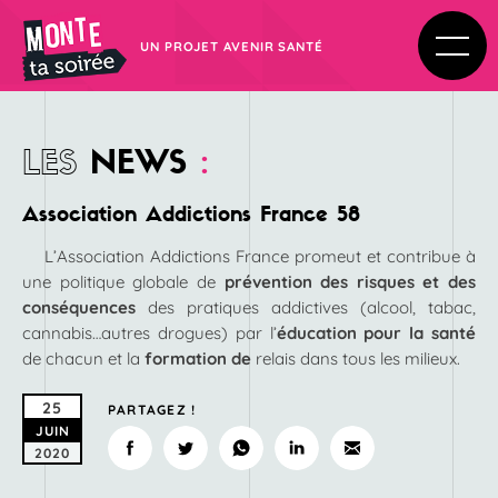
UN PROJET AVENIR SANTÉ
LES
NEWS
:
Association Addictions France 58
L’Association Addictions France promeut et contribue à
une politique globale de
prévention des risques et des
conséquences
des pratiques addictives (alcool, tabac,
cannabis…autres drogues) par l’
éducation pour la santé
de chacun et la
formation de
relais dans tous les milieux.
25
PARTAGEZ !
JUIN
2020