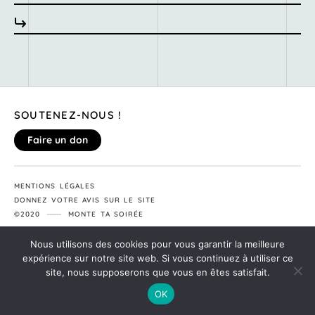
SOUTENEZ-NOUS !
Faire un don
MENTIONS LÉGALES
DONNEZ VOTRE AVIS SUR LE SITE
©2020
MONTE TA SOIRÉE
Nous utilisons des cookies pour vous garantir la meilleure
expérience sur notre site web. Si vous continuez à utiliser ce
site, nous supposerons que vous en êtes satisfait.
OK