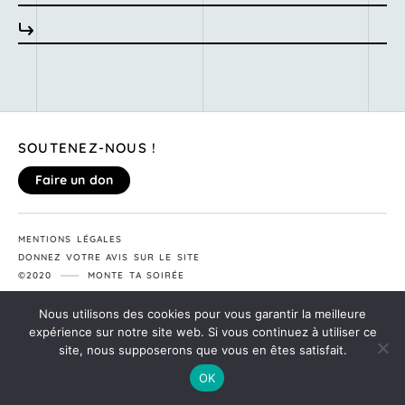
SOUTENEZ-NOUS !
Faire un don
MENTIONS LÉGALES
DONNEZ VOTRE AVIS SUR LE SITE
©2020
MONTE TA SOIRÉE
Nous utilisons des cookies pour vous garantir la meilleure
expérience sur notre site web. Si vous continuez à utiliser ce
site, nous supposerons que vous en êtes satisfait.
OK