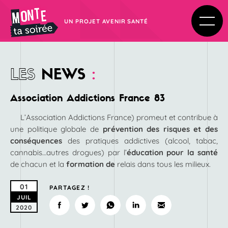
UN PROJET AVENIR SANTÉ
LES
NEWS
:
Association Addictions France 83
L’Association Addictions France) promeut et contribue à
une politique globale de
prévention des risques et des
conséquences
des pratiques addictives (alcool, tabac,
cannabis…autres drogues) par l’
éducation pour la santé
de chacun et la
formation de
relais dans tous les milieux.
01
PARTAGEZ !
JUIL
2020