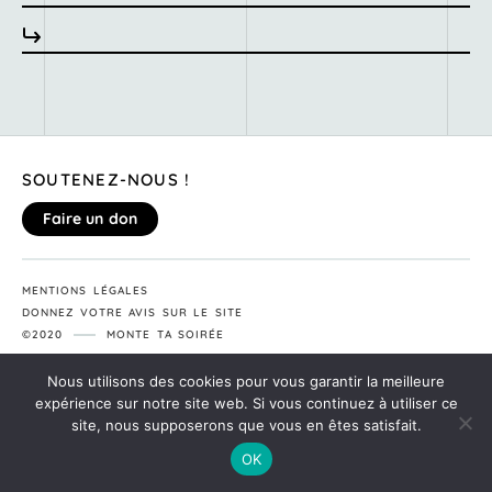
SOUTENEZ-NOUS !
Faire un don
MENTIONS LÉGALES
DONNEZ VOTRE AVIS SUR LE SITE
©2020
MONTE TA SOIRÉE
Nous utilisons des cookies pour vous garantir la meilleure
expérience sur notre site web. Si vous continuez à utiliser ce
site, nous supposerons que vous en êtes satisfait.
OK