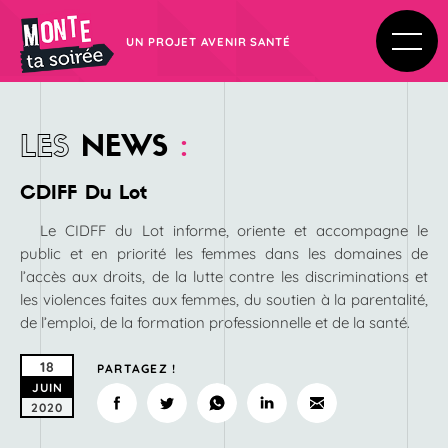
UN PROJET AVENIR SANTÉ
LES
NEWS
:
CDIFF Du Lot
Le CIDFF du Lot informe, oriente et accompagne le
public et en priorité les femmes dans les domaines de
l’accès aux droits, de la lutte contre les discriminations et
les violences faites aux femmes, du soutien à la parentalité,
de l’emploi, de la formation professionnelle et de la santé.
18
PARTAGEZ !
JUIN
2020