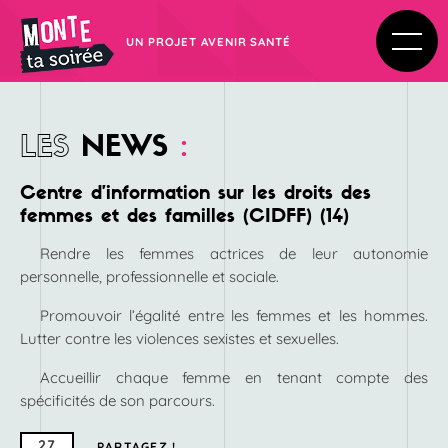
UN PROJET AVENIR SANTÉ
LES
NEWS
:
Centre d’information sur les droits des
femmes et des familles (CIDFF) (14)
Rendre les femmes actrices de leur autonomie
personnelle, professionnelle et sociale.
Promouvoir l’égalité entre les femmes et les hommes.
Lutter contre les violences sexistes et sexuelles.
Accueillir chaque femme en tenant compte des
spécificités de son parcours.
27
PARTAGEZ !