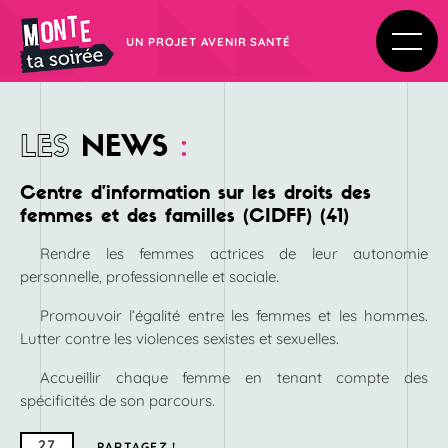
UN PROJET AVENIR SANTÉ
LES
NEWS
:
Centre d’information sur les droits des
femmes et des familles (CIDFF) (41)
Rendre les femmes actrices de leur autonomie
personnelle, professionnelle et sociale.
Promouvoir l’égalité entre les femmes et les hommes.
Lutter contre les violences sexistes et sexuelles.
Accueillir chaque femme en tenant compte des
spécificités de son parcours.
27
PARTAGEZ !