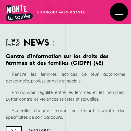
UN PROJET AVENIR SANTÉ
LES
NEWS
:
Centre d’information sur les droits des
femmes et des familles (CIDFF) (42)
Rendre les femmes actrices de leur autonomie
personnelle, professionnelle et sociale.
Promouvoir l’égalité entre les femmes et les hommes.
Lutter contre les violences sexistes et sexuelles.
Accueillir chaque femme en tenant compte des
spécificités de son parcours.
27
PARTAGEZ !