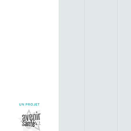
UN PROJET