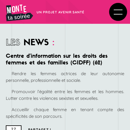
UN PROJET AVENIR SANTÉ
LES
NEWS
:
Centre d’information sur les droits des
femmes et des familles (CIDFF) (62)
Rendre les femmes actrices de leur autonomie
personnelle, professionnelle et sociale.
Promouvoir l’égalité entre les femmes et les hommes.
Lutter contre les violences sexistes et sexuelles.
Accueillir chaque femme en tenant compte des
spécificités de son parcours.
27
PARTAGEZ !