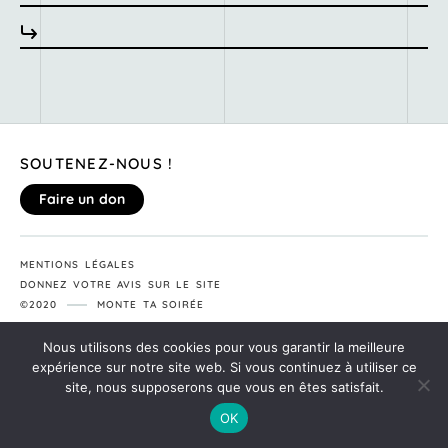
SOUTENEZ-NOUS !
Faire un don
MENTIONS LÉGALES
DONNEZ VOTRE AVIS SUR LE SITE
©2020
MONTE TA SOIRÉE
Nous utilisons des cookies pour vous garantir la meilleure
expérience sur notre site web. Si vous continuez à utiliser ce
site, nous supposerons que vous en êtes satisfait.
OK