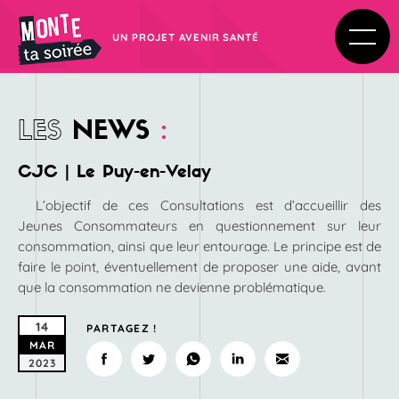
UN PROJET AVENIR SANTÉ
LES
NEWS
:
CJC | Le Puy-en-Velay
L’objectif de ces Consultations est d’accueillir des
Jeunes Consommateurs en questionnement sur leur
consommation, ainsi que leur entourage. Le principe est de
faire le point, éventuellement de proposer une aide, avant
que la consommation ne devienne problématique.
14
PARTAGEZ !
MAR
2023