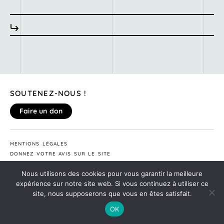
SOUTENEZ-NOUS !
Faire un don
MENTIONS LÉGALES
DONNEZ VOTRE AVIS SUR LE SITE
©2020
MONTE TA SOIRÉE
Nous utilisons des cookies pour vous garantir la meilleure
expérience sur notre site web. Si vous continuez à utiliser ce
site, nous supposerons que vous en êtes satisfait.
OK