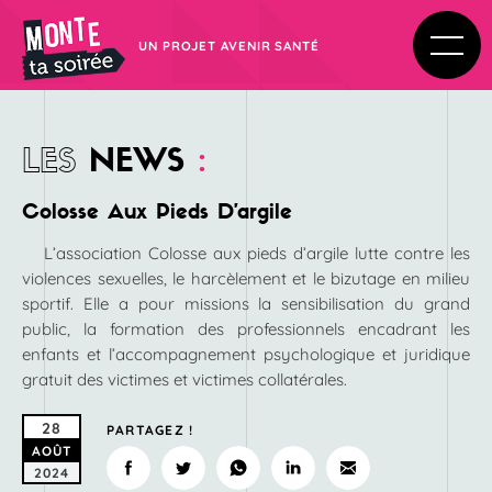
UN PROJET AVENIR SANTÉ
LES
NEWS
:
Colosse Aux Pieds D’argile
L’association Colosse aux pieds d’argile lutte contre les
violences sexuelles, le harcèlement et le bizutage en milieu
sportif. Elle a pour missions la sensibilisation du grand
public, la formation des professionnels encadrant les
enfants et l’accompagnement psychologique et juridique
gratuit des victimes et victimes collatérales.
28
PARTAGEZ !
AOÛT
2024