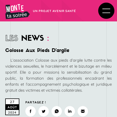
UN PROJET AVENIR SANTÉ
LES
NEWS
:
Colosse Aux Pieds D’argile
L’association Colosse aux pieds d’argile lutte contre les
violences sexuelles, le harcèlement et le bizutage en milieu
sportif. Elle a pour missions la sensibilisation du grand
public, la formation des professionnels encadrant les
enfants et l’accompagnement psychologique et juridique
gratuit des victimes et victimes collatérales.
27
PARTAGEZ !
AOÛT
2024