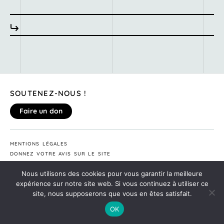
SOUTENEZ-NOUS !
Faire un don
MENTIONS LÉGALES
DONNEZ VOTRE AVIS SUR LE SITE
©2020
MONTE TA SOIRÉE
Nous utilisons des cookies pour vous garantir la meilleure
expérience sur notre site web. Si vous continuez à utiliser ce
site, nous supposerons que vous en êtes satisfait.
OK