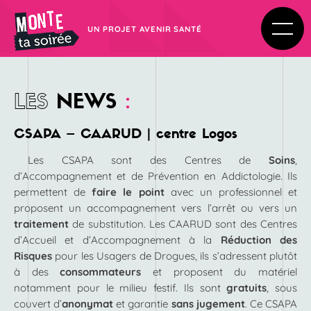
UN PROJET AVENIR SANTÉ
LES
NEWS
:
CSAPA – CAARUD | centre Logos
Les CSAPA sont des Centres de
Soins
,
d’Accompagnement et de Prévention en Addictologie. Ils
permettent de
faire le point
avec un professionnel et
proposent un accompagnement vers l’arrêt ou vers un
traitement
de substitution. Les CAARUD sont des Centres
d’Accueil et d’Accompagnement à la
Réduction des
Risques
pour les Usagers de Drogues, ils s’adressent plutôt
à des
consommateurs
et proposent du matériel
notamment pour le milieu festif. Ils sont
gratuits
, sous
couvert d’
anonymat
et garantie
sans jugement
. Ce CSAPA