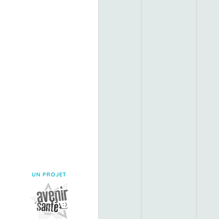
UN PROJET