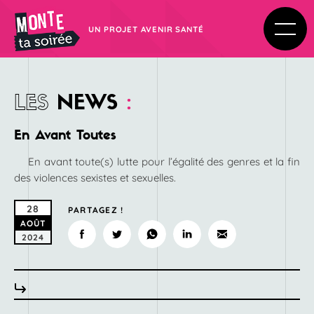
UN PROJET AVENIR SANTÉ
LES
NEWS
:
En Avant Toutes
En avant toute(s) lutte pour l’égalité des genres et la fin
des violences sexistes et sexuelles.
28
PARTAGEZ !
AOÛT
2024