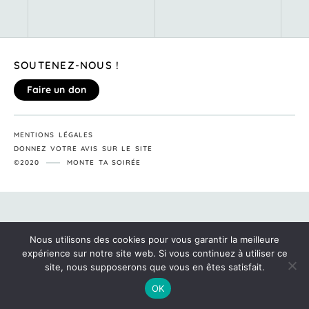
SOUTENEZ-NOUS !
Faire un don
MENTIONS LÉGALES
DONNEZ VOTRE AVIS SUR LE SITE
©2020
MONTE TA SOIRÉE
Nous utilisons des cookies pour vous garantir la meilleure
expérience sur notre site web. Si vous continuez à utiliser ce
site, nous supposerons que vous en êtes satisfait.
OK