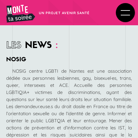
UN PROJET AVENIR SANTÉ
LES
NEWS
:
NOSIG
NOSIG centre LGBTI de Nantes est une association
dédiée aux personnes lesbiennes, gay, bisexuel·es, trans,
queer, intersexes et ACE. Accueille des personnes
LGBTIQIA+ victimes de discriminations, ayant des
questions sur leur santé leurs droits leur situation familiale.
Les demandeur.euse.s du droit dasile en France au titre de
l’orientation sexuelle ou de l’identité de genre. Informer et
orienter le public LGBTQIA et leur entourage. Mener des
actions de prévention et d’information contre les IST, la
dépression et les risques suicidaires ainsi que le la