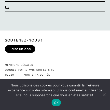
SOUTENEZ-NOUS !
Faire un don
MENTIONS LÉGALES
DONNEZ VOTRE AVIS SUR LE SITE
©2020
MONTE TA SOIRÉE
Nous utilisons des cookies pour vous garantir la meilleure
expérience sur notre site web. Si vous continuez à utiliser ce
site, nous supposerons que vous en êtes satisfait.
OK