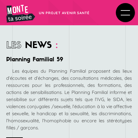
UN PROJET AVENIR SANTÉ
LES
NEWS
:
Planning Familial 59
Les équipes du Planning Familial proposent des lieux
d’écoutes et d’échanges, des consultations médicales, des
ressources pour les professionnels, des formations, des
actions de sensibilisations. Le Planning Familial informe et
sensibilise sur différents sujets tels que l’IVG, le SIDA, les
violences conjugales /sexuelle, l’éducation à la vie affective
et sexuelle, le handicap et la sexualité, les discriminations,
l’homosexualité, l’homophobie ou encore les stéréotypes
filles / garçons.