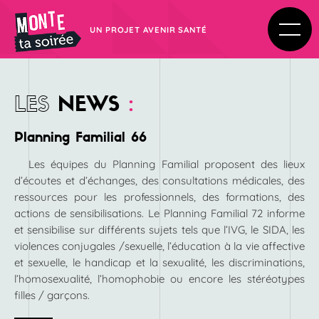
UN PROJET AVENIR SANTÉ
LES
NEWS
:
Planning Familial 66
Les équipes du Planning Familial proposent des lieux
d’écoutes et d’échanges, des consultations médicales, des
ressources pour les professionnels, des formations, des
actions de sensibilisations. Le Planning Familial 72 informe
et sensibilise sur différents sujets tels que l’IVG, le SIDA, les
violences conjugales /sexuelle, l’éducation à la vie affective
et sexuelle, le handicap et la sexualité, les discriminations,
l’homosexualité, l’homophobie ou encore les stéréotypes
filles / garçons.