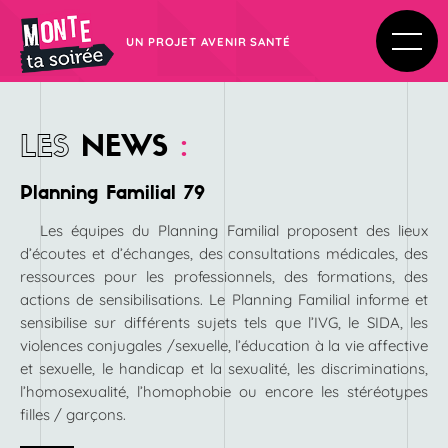
UN PROJET AVENIR SANTÉ
LES
NEWS
:
Planning Familial 79
Les équipes du Planning Familial proposent des lieux
d’écoutes et d’échanges, des consultations médicales, des
ressources pour les professionnels, des formations, des
actions de sensibilisations. Le Planning Familial informe et
sensibilise sur différents sujets tels que l’IVG, le SIDA, les
violences conjugales /sexuelle, l’éducation à la vie affective
et sexuelle, le handicap et la sexualité, les discriminations,
l’homosexualité, l’homophobie ou encore les stéréotypes
filles / garçons.