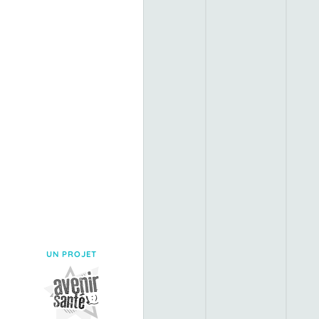
UN PROJET