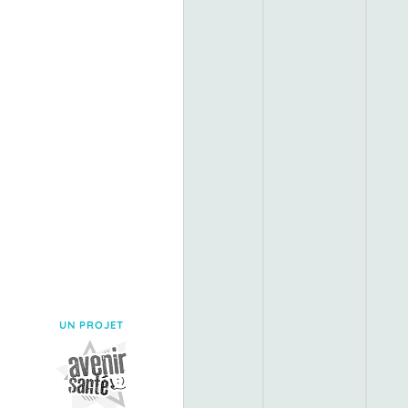
UN PROJET