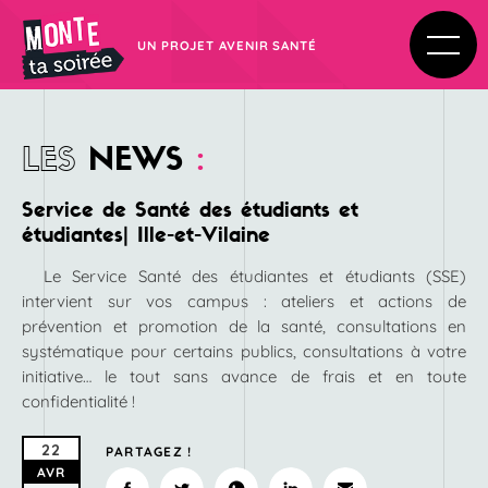
UN PROJET AVENIR SANTÉ
LES
NEWS
:
Service de Santé des étudiants et
étudiantes| Ille-et-Vilaine
Le Service Santé des étudiantes et étudiants (SSE)
intervient sur vos campus : ateliers et actions de
prévention et promotion de la santé, consultations en
systématique pour certains publics, consultations à votre
initiative… le tout sans avance de frais et en toute
confidentialité !
22
PARTAGEZ !
AVR