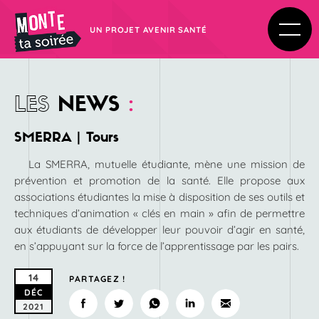
UN PROJET AVENIR SANTÉ
LES
NEWS
:
SMERRA | Tours
La SMERRA, mutuelle étudiante, mène une mission de
prévention et promotion de la santé. Elle propose aux
associations étudiantes la mise à disposition de ses outils et
techniques d’animation « clés en main » afin de permettre
aux étudiants de développer leur pouvoir d’agir en santé,
en s’appuyant sur la force de l’apprentissage par les pairs.
14
PARTAGEZ !
DÉC
2021