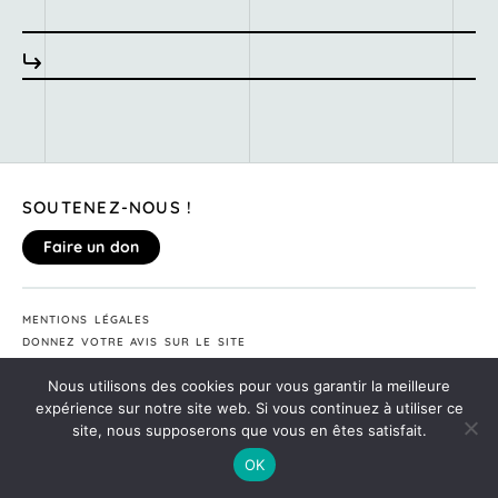
SOUTENEZ-NOUS !
Faire un don
MENTIONS LÉGALES
DONNEZ VOTRE AVIS SUR LE SITE
©2020
MONTE TA SOIRÉE
Nous utilisons des cookies pour vous garantir la meilleure
expérience sur notre site web. Si vous continuez à utiliser ce
site, nous supposerons que vous en êtes satisfait.
OK