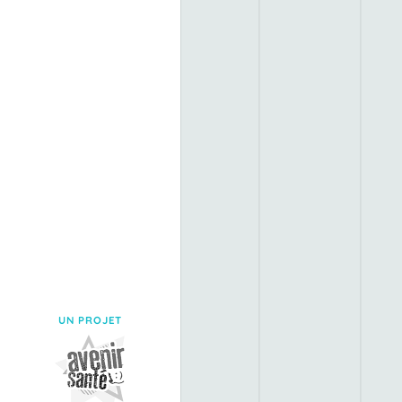
UN PROJET