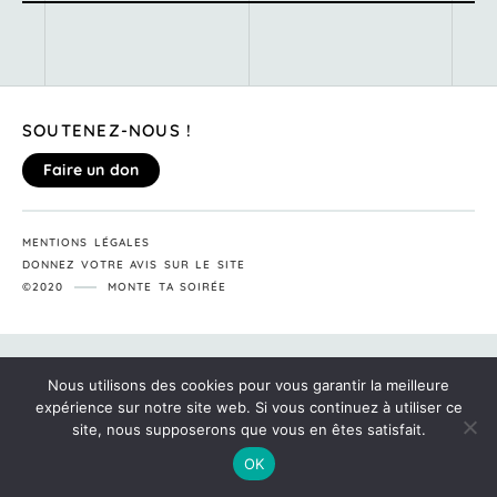
SOUTENEZ-NOUS !
Faire un don
MENTIONS LÉGALES
DONNEZ VOTRE AVIS SUR LE SITE
©2020
MONTE TA SOIRÉE
Nous utilisons des cookies pour vous garantir la meilleure
expérience sur notre site web. Si vous continuez à utiliser ce
site, nous supposerons que vous en êtes satisfait.
OK