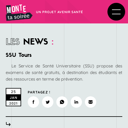
UN PROJET AVENIR SANTÉ
LES
NEWS
:
SSU Tours
Le Service de Santé Universitaire (SSU) propose des
examens de santé gratuits, à destination des étudiants et
des ressources en terme de prévention.
25
PARTAGEZ !
JAN
2021