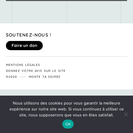
SOUTENEZ-NOUS !
Faire un don
MENTIONS LÉGALES
DONNEZ VOTRE AVIS SUR LE SITE
©2020
MONTE TA SOIRÉE
Nous utilisons des cookies pour vous garantir la meilleure
expérience sur notre site web. Si vous continuez à utiliser ce
site, nous supposerons que vous en êtes satisfait.
OK