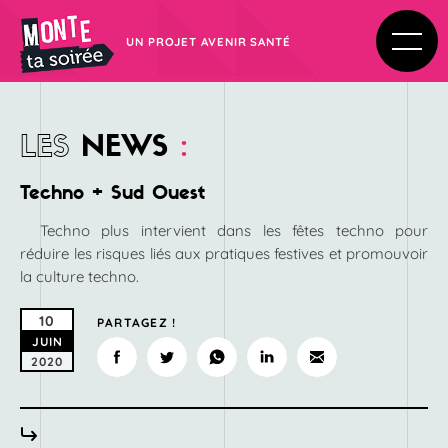
UN PROJET AVENIR SANTÉ
LES
NEWS
:
Techno + Sud Ouest
Techno plus intervient dans les fêtes techno pour
réduire les risques liés aux pratiques festives et promouvoir
la culture techno.
10
PARTAGEZ !
JUIN
2020